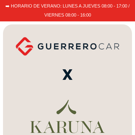
➡️ HORARIO DE VERANO: LUNES A JUEVES 08:00 - 17:00 /
VIERNES 08:00 - 16:00
X