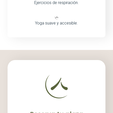
Ejercicios de respiración.
Yoga suave y accesible.