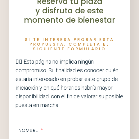
Reserva tu plaza
y disfruta de este
momento de bienestar
SI TE INTERESA PROBAR ESTA
PROPUESTA, COMPLETA EL
SIGUIENTE FORMULARIO
👉🏼 Esta página no implica ningún
compromiso. Su finalidad es conocer quién
estaría interesado en probar este grupo de
iniciación y en qué horarios habría mayor
disponibilidad, con el fin de valorar su posible
puesta en marcha.
NOMBRE