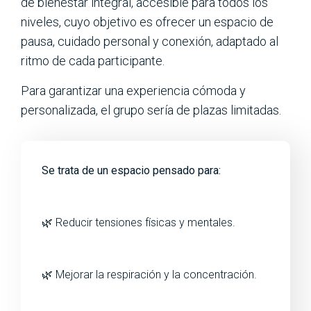
de bienestar integral, accesible para todos los
niveles, cuyo objetivo es ofrecer un espacio de
pausa, cuidado personal y conexión, adaptado al
ritmo de cada participante.
Para garantizar una experiencia cómoda y
personalizada, el grupo sería de plazas limitadas.
Se trata de un espacio pensado para:
🌿 Reducir tensiones físicas y mentales.
🌿 Mejorar la respiración y la concentración.