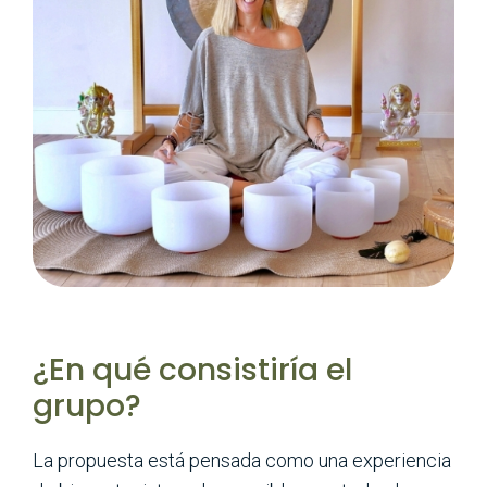
¿En qué consistiría el
grupo?
La propuesta está pensada como una experiencia