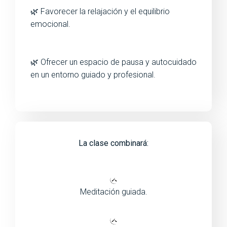
🌿 Favorecer la relajación y el equilibrio
emocional.
🌿 Ofrecer un espacio de pausa y autocuidado
en un entorno guiado y profesional.
La clase combinará:
Meditación guiada.