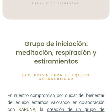
Grupo de iniciación:
meditación, respiración y
estiramientos
EXCLUSIVA PARA EL EQUIPO
GUERREROCAR
En nuestro compromiso por cuidar del bienestar
del equipo, estamos valorando, en colaboración
con
KARUNA
, la
creación de un grupo de