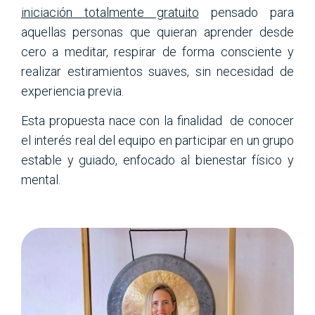
iniciación totalmente gratuito
pensado para
aquellas personas que quieran aprender desde
cero a meditar, respirar de forma consciente y
realizar estiramientos suaves, sin necesidad de
experiencia previa.
Esta propuesta nace con la finalidad de conocer
el interés real del equipo en participar en un grupo
estable y guiado, enfocado al bienestar físico y
mental.