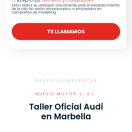
Estos datos se utilizaran únicamente para el establecimiento
de la cita. No serán almacenados ni empleados en
campañas de marketing.
TE LLAMAMOS
GRUPO GUERREROCAR
NUEVO MOTOR 2, S.L.
Taller Oficial Audi
en Marbella