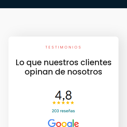
TESTIMONIOS
Lo que nuestros clientes
opinan de nosotros