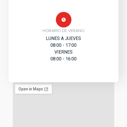
HORARIO DE VERANO
LUNES A JUEVES
08:00 - 17:00
VIERNES
08:00 - 16:00