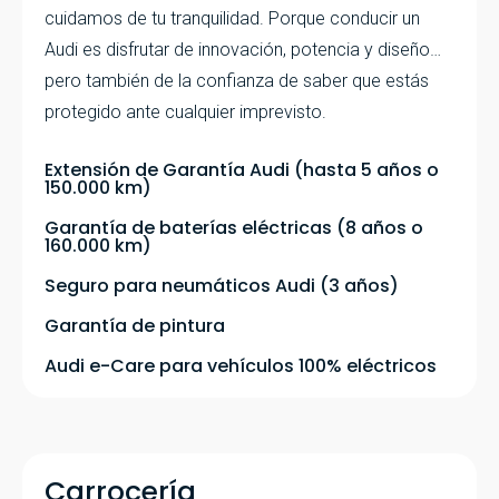
cuidamos de tu tranquilidad. Porque conducir un
Audi es disfrutar de innovación, potencia y diseño…
pero también de la confianza de saber que estás
protegido ante cualquier imprevisto.
Extensión de Garantía Audi (hasta 5 años o
150.000 km)
Garantía de baterías eléctricas (8 años o
160.000 km)
Seguro para neumáticos Audi (3 años)
Garantía de pintura
Audi e-Care para vehículos 100% eléctricos
Carrocería