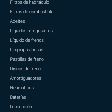
Filtros de habitáculo
Filtros de combustible
Aceites
Líquidos refrigerantes
Líquido de frenos
Limpiaparabrisas
Pastillas de freno
Discos de freno
Amortiguadores
Neumáticos
Baterías
Iluminación