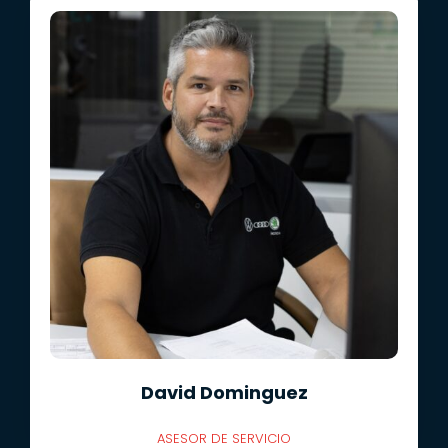
David Dominguez
ASESOR DE SERVICIO