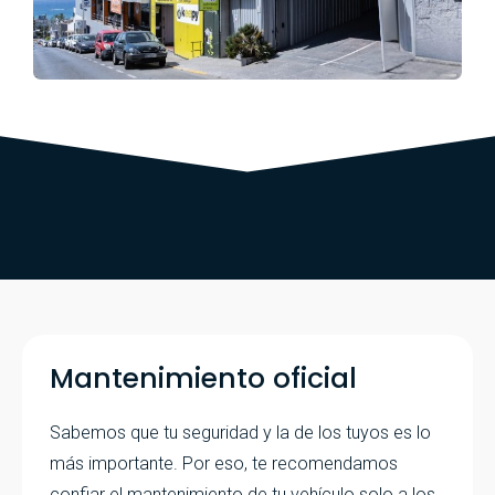
Mantenimiento oficial
Sabemos que tu seguridad y la de los tuyos es lo
más importante. Por eso, te recomendamos
confiar el mantenimiento de tu vehículo solo a los