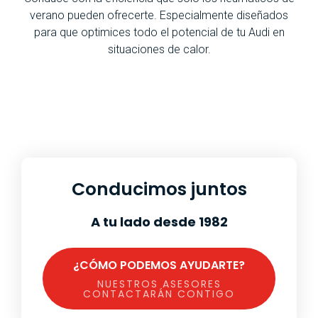
verano pueden ofrecerte. Especialmente diseñados
para que optimices todo el potencial de tu Audi en
situaciones de calor.
Conducimos juntos
A tu lado desde 1982
¿CÓMO PODEMOS AYUDARTE?
NUESTROS ASESORES
CONTACTARÁN CONTIGO