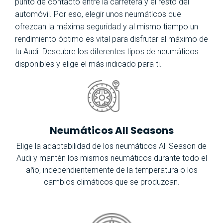
punto de contacto entre la carretera y el resto del
automóvil. Por eso, elegir unos neumáticos que
ofrezcan la máxima seguridad y al mismo tiempo un
rendimiento óptimo es vital para disfrutar al máximo de
tu Audi. Descubre los diferentes tipos de neumáticos
disponibles y elige el más indicado para ti.
Neumáticos All Seasons
Elige la adaptabilidad de los neumáticos All Season de
Audi y mantén los mismos neumáticos durante todo el
año, independientemente de la temperatura o los
cambios climáticos que se produzcan.