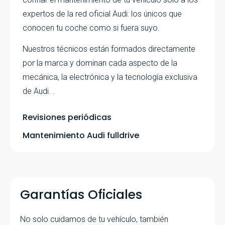
expertos de la red oficial Audi: los únicos que
conocen tu coche como si fuera suyo.
Nuestros técnicos están formados directamente
por la marca y dominan cada aspecto de la
mecánica, la electrónica y la tecnología exclusiva
de Audi. .
Revisiones periódicas
Mantenimiento Audi fulldrive
Garantías Oficiales
No solo cuidamos de tu vehículo, también