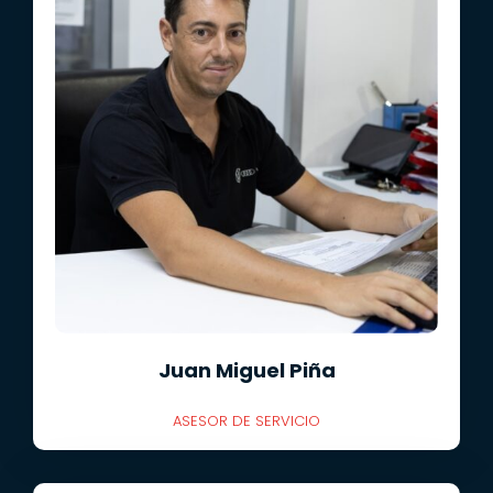
Juan Miguel Piña
ASESOR DE SERVICIO