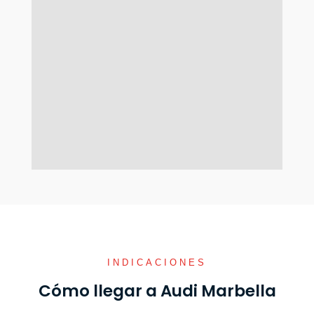
INDICACIONES
Cómo llegar a Audi Marbella