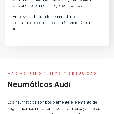
opciones el plan que mejor se adapta a ti.
Empieza a disfrutarlo de inmediato
contratándolo online o en tu Servicio Oficial
Audi.
MÁXIMO RENDIMIENTO Y SEGURIDAD
Neumáticos Audi
Los neumáticos son posiblemente el elemento de
seguridad más importante de un vehículo, ya que es el