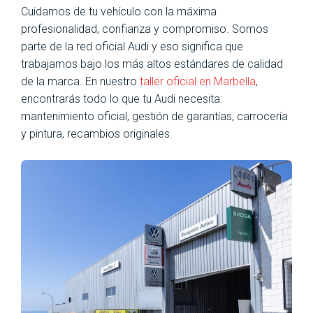
Cuidamos de tu vehículo con la máxima
profesionalidad, confianza y compromiso. Somos
parte de la red oficial Audi y eso significa que
trabajamos bajo los más altos estándares de calidad
de la marca. En nuestro
taller oficial en Marbella
,
encontrarás todo lo que tu Audi necesita:
mantenimiento oficial, gestión de garantías, carrocería
y pintura, recambios originales.