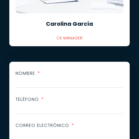
Carolina García
CX MANAGER
NOMBRE
TELÉFONO
CORREO ELECTRÓNICO