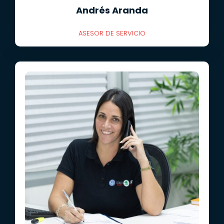
Andrés Aranda
ASESOR DE SERVICIO