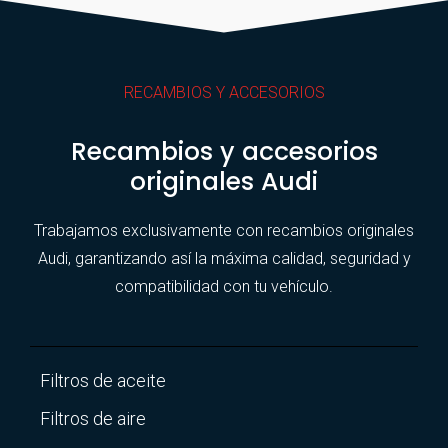
RECAMBIOS Y ACCESORIOS
Recambios y accesorios
originales Audi
Trabajamos exclusivamente con recambios originales
Audi, garantizando así la máxima calidad, seguridad y
compatibilidad con tu vehículo.
Filtros de aceite
Filtros de aire