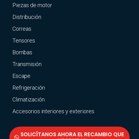
Piezas de motor
Distribución
Correas
Tensores
Bombas
Transmisión
Escape
Refrigeración
Climatización
Accesorios interiores y exteriores
SOLICÍTANOS AHORA EL RECAMBIO QUE