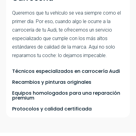
Queremos que tu vehículo se vea siempre como el
primer día. Por eso, cuando algo le ocurre a la
carrocería de tu Audi, te ofrecemos un servicio
especializado que cumple con los más altos
estándares de calidad de la marca. Aquí no solo
reparamos tu coche: lo dejamos impecable.
Técnicos especializados en carrocería Audi
Recambios y pinturas originales
Equipos homologados para una reparación
premium
Protocolos y calidad certificada