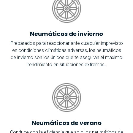
Neumáticos de invierno
Preparados para reaccionar ante cualquier imprevisto
en condiciones climáticas adversas, los neumáticos
de invierno son los únicos que te aseguran el máximo
rendimiento en situaciones extremas.
Neumáticos de verano
Conduce con la eficiencia que solo los neumáticos de