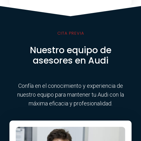
CITA PREVIA
Nuestro equipo de
asesores en Audi
Confía en el conocimiento y experiencia de
nuestro equipo para mantener tu Audi con la
máxima eficacia y profesionalidad.