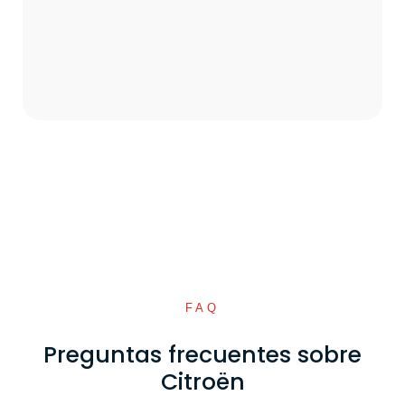
FAQ
Preguntas frecuentes sobre
Citroën