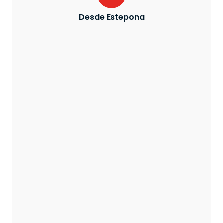
Desde Estepona