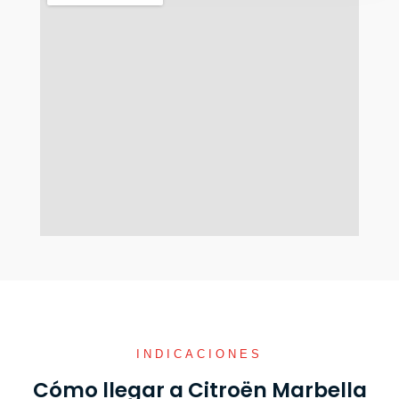
INDICACIONES
Cómo llegar a Citroën Marbella