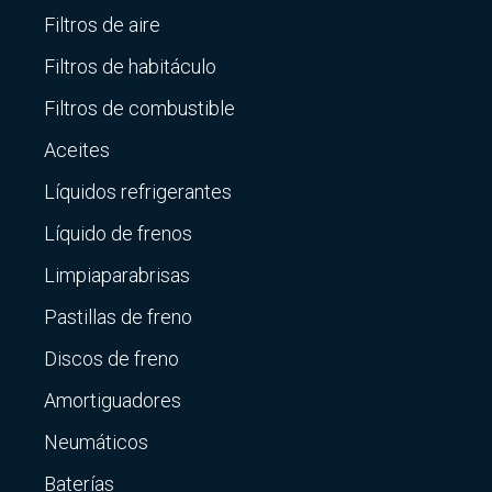
Filtros de aire
Filtros de habitáculo
Filtros de combustible
Aceites
Líquidos refrigerantes
Líquido de frenos
Limpiaparabrisas
Pastillas de freno
Discos de freno
Amortiguadores
Neumáticos
Baterías