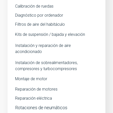
Calibración de ruedas
Diagnóstico por ordenador
Filtros de aire del habitáculo
Kits de suspensión / bajada y elevación
Instalación y reparación de aire
acondicionado
Instalación de sobrealimentadores,
compresores y turbocompresores
Montaje de motor
Reparación de motores
Reparación eléctrica
Rotaciones de neumáticos