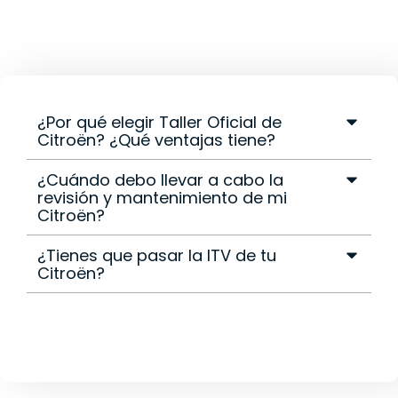
¿Por qué elegir Taller Oficial de
Citroën? ¿Qué ventajas tiene?
¿Cuándo debo llevar a cabo la
revisión y mantenimiento de mi
Citroën?
¿Tienes que pasar la ITV de tu
Citroën?