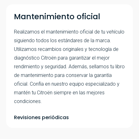
Mantenimiento oficial
Realizamos el mantenimiento oficial de tu vehículo
siguiendo todos los estándares de la marca.
Utilizamos recambios originales y tecnología de
diagnóstico Citroën para garantizar el mejor
rendimiento y seguridad. Además, sellamos tu libro
de mantenimiento para conservar la garantía
oficial. Confía en nuestro equipo especializado y
mantén tu Citroën siempre en las mejores
condiciones.
Revisiones periódicas