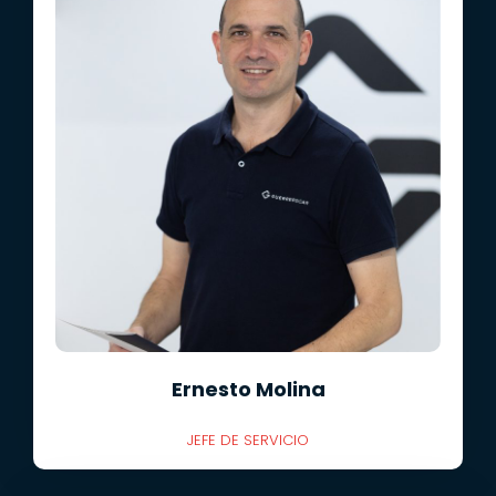
Ernesto Molina
JEFE DE SERVICIO