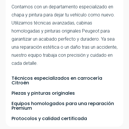
Contamos con un departamento especializado en
chapa y pintura para dejar tu vehículo como nuevo.
Utilizamos técnicas avanzadas, cabinas
homologadas y pinturas originales Peugeot para
garantizar un acabado perfecto y duradero. Ya sea
una reparación estética o un daño tras un accidente,
nuestro equipo trabaja con precisión y cuidado en
cada detalle.
Técnicos especializados en carrocería
Citroën
Piezas y pinturas originales
Equipos homologados para una reparación
Premium
Protocolos y calidad certificada