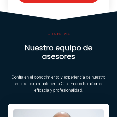
CITA PREVIA
Nuestro equipo de
asesores
Confía en el conocimiento y experiencia de nuestro
equipo para mantener tu Citroën con la máxima
eficacia y profesionalidad.