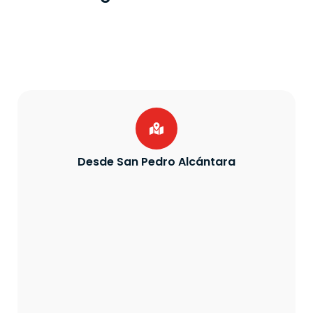
Desde San Pedro Alcántara