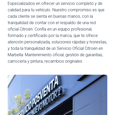
Especializados en ofrecer un servicio completo y de
calidad para tu vehículo. Nuestro compromiso es que
cada cliente se sienta en buenas manos, con la
tranquilidad de contar con el respaldo de una red
oficial Citroën. Confía en un equipo profesional,
formado y certificado por la marca, que te ofrece
atención personalizada, soluciones rápidas y honestas,
y toda la tranquilidad de un Servicio Oficial Citroën en
Marbella: Mantenimiento oficial, gestión de garantías,
carrocería y pintura, recambios originales.