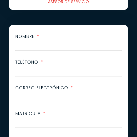
ASESOR DE SERVICIO
NOMBRE
TELÉFONO
CORREO ELECTRÓNICO
MATRICULA