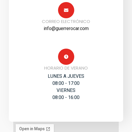
CORREO ELECTRÓNICO
info@guerrerocar.com
HORARIO DE VERANO
LUNES A JUEVES
08:00 - 17:00
VIERNES
08:00 - 16:00