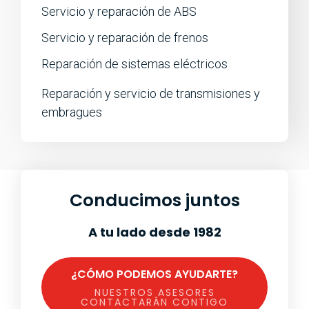
Servicio y reparación de ABS
Servicio y reparación de frenos
Reparación de sistemas eléctricos
Reparación y servicio de transmisiones y
embragues
Conducimos juntos
A tu lado desde 1982
¿CÓMO PODEMOS AYUDARTE?
NUESTROS ASESORES
CONTACTARÁN CONTIGO