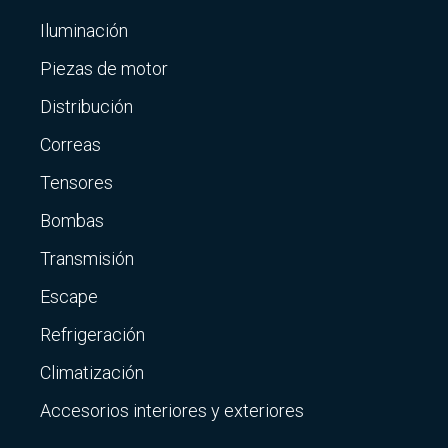
Iluminación
Piezas de motor
Distribución
Correas
Tensores
Bombas
Transmisión
Escape
Refrigeración
Climatización
Accesorios interiores y exteriores