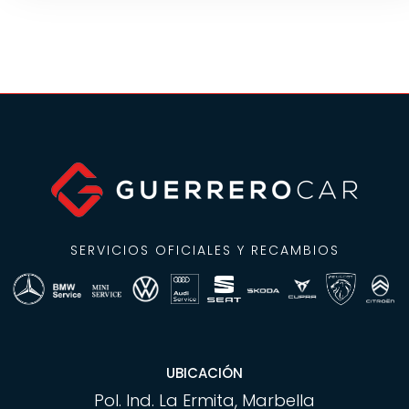
SERVICIOS OFICIALES Y RECAMBIOS
UBICACIÓN
Pol. Ind. La Ermita, Marbella