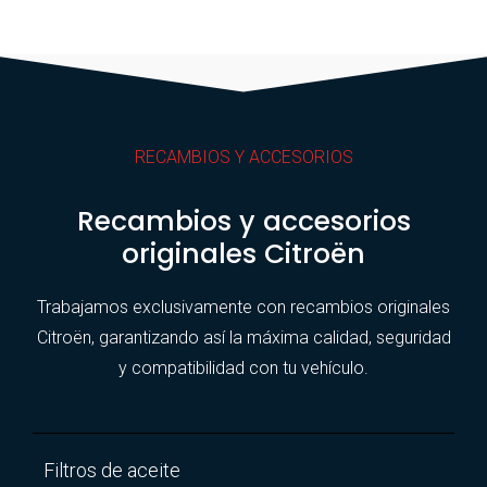
RECAMBIOS Y ACCESORIOS
Recambios y accesorios
originales Citroën
Trabajamos exclusivamente con recambios originales
Citroën, garantizando así la máxima calidad, seguridad
y compatibilidad con tu vehículo.
Filtros de aceite