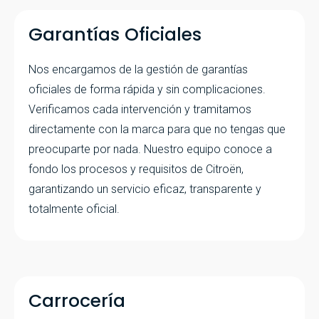
Garantías Oficiales
Nos encargamos de la gestión de garantías
oficiales de forma rápida y sin complicaciones.
Verificamos cada intervención y tramitamos
directamente con la marca para que no tengas que
preocuparte por nada. Nuestro equipo conoce a
fondo los procesos y requisitos de Citroën,
garantizando un servicio eficaz, transparente y
totalmente oficial.
Carrocería