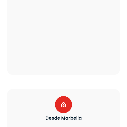
Desde Marbella