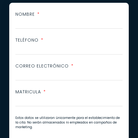
NOMBRE
TELÉFONO
CORREO ELECTRÓNICO
MATRICULA
Estos datos se utilizaran únicamente para el establecimiento de
la cita. No serán almacenados ni empleados en campañas de
marketing.