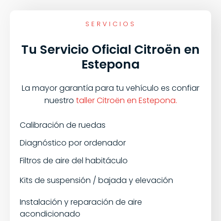
SERVICIOS
Tu Servicio Oficial Citroën en
Estepona
La mayor garantía para tu vehículo es confiar
nuestro
taller Citroën en Estepona.
Calibración de ruedas
Diagnóstico por ordenador
Filtros de aire del habitáculo
Kits de suspensión / bajada y elevación
Instalación y reparación de aire
acondicionado