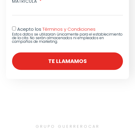
MATRICULA
Acepto los
Términos y Condiciones
Estos datos se utilizaran únicamente para el establecimiento
de la cita. No serán almacenados ni empleados en
campañas de marketing.
TE LLAMAMOS
GRUPO GUERREROCAR