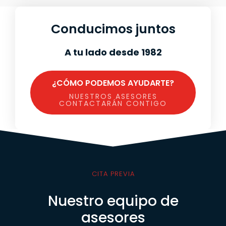
Conducimos juntos
A tu lado desde 1982
¿CÓMO PODEMOS AYUDARTE?
NUESTROS ASESORES
CONTACTARÁN CONTIGO
CITA PREVIA
Nuestro equipo de
asesores