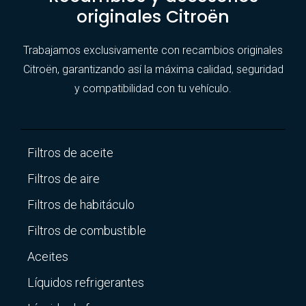
originales Citroën
Trabajamos exclusivamente con recambios originales
Citroën, garantizando así la máxima calidad, seguridad
y compatibilidad con tu vehículo.
Filtros de aceite
Filtros de aire
Filtros de habitáculo
Filtros de combustible
Aceites
Líquidos refrigerantes