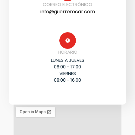
CORREO ELECTRÓNICO
info@guerrerocar.com
HORARIO
LUNES A JUEVES
08:00 - 17:00
VIERNES
08:00 - 16:00