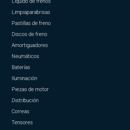
Líquido de frenos
Limpiaparabrisas
Pastillas de freno
Discos de freno
Amortiguadores
Neumáticos
Baterías
Iluminación
Piezas de motor
Distribución
Correas
Tensores