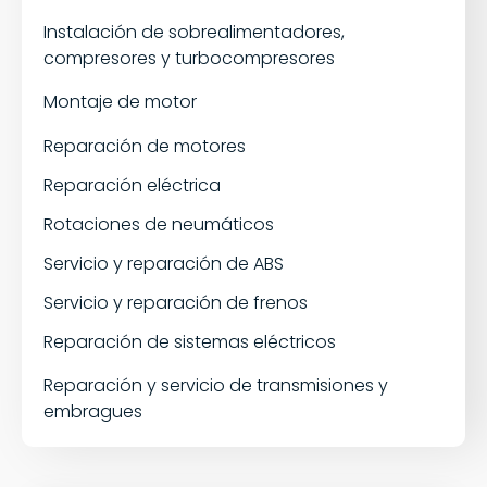
Instalación de sobrealimentadores,
compresores y turbocompresores
Montaje de motor
Reparación de motores
Reparación eléctrica
Rotaciones de neumáticos
Servicio y reparación de ABS
Servicio y reparación de frenos
Reparación de sistemas eléctricos
Reparación y servicio de transmisiones y
embragues