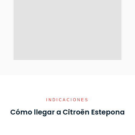
INDICACIONES
Cómo llegar a Citroën Estepona