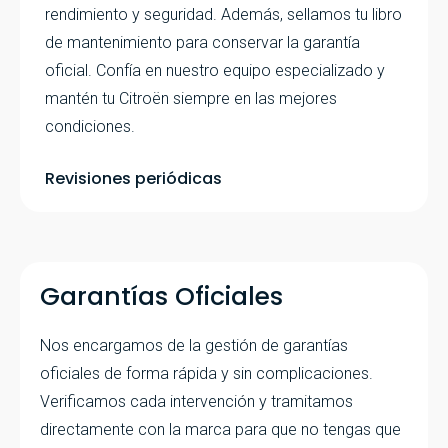
rendimiento y seguridad. Además, sellamos tu libro
de mantenimiento para conservar la garantía
oficial. Confía en nuestro equipo especializado y
mantén tu Citroën siempre en las mejores
condiciones.
Revisiones periódicas
Garantías Oficiales
Nos encargamos de la gestión de garantías
oficiales de forma rápida y sin complicaciones.
Verificamos cada intervención y tramitamos
directamente con la marca para que no tengas que