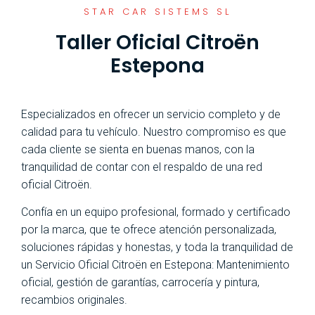
STAR CAR SISTEMS SL
Taller Oficial Citroën
Estepona
Especializados en ofrecer un servicio completo y de
calidad para tu vehículo. Nuestro compromiso es que
cada cliente se sienta en buenas manos, con la
tranquilidad de contar con el respaldo de una red
oficial Citroën.
Confía en un equipo profesional, formado y certificado
por la marca, que te ofrece atención personalizada,
soluciones rápidas y honestas, y toda la tranquilidad de
un Servicio Oficial Citroën en Estepona: Mantenimiento
oficial, gestión de garantías, carrocería y pintura,
recambios originales.