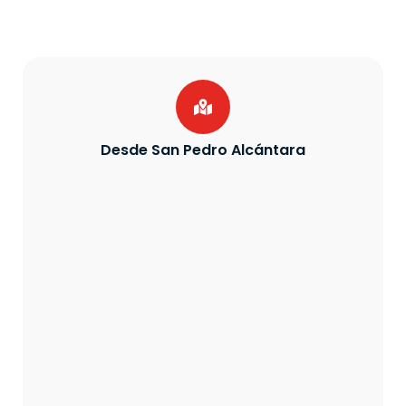
Desde San Pedro Alcántara