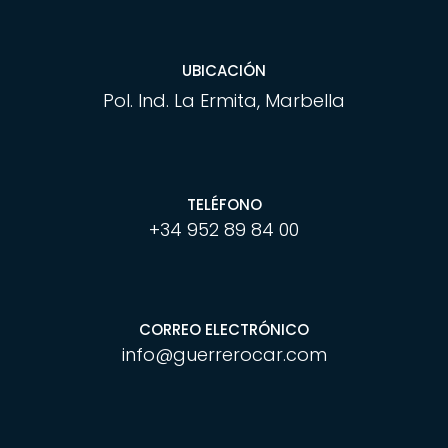
UBICACIÓN
Pol. Ind. La Ermita, Marbella
TELÉFONO
+34 952 89 84 00
CORREO ELECTRÓNICO
info@guerrerocar.com