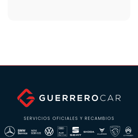
SERVICIOS OFICIALES Y RECAMBIOS