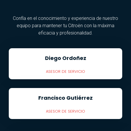
Confía en el conocimiento y experiencia de nuestro
equipo para mantener tu Citroën con la máxima
eficacia y profesionalidad.
Diego Ordoñez
ASESOR DE SERVICIO
Francisco Gutiérrez
ASESOR DE SERVICIO