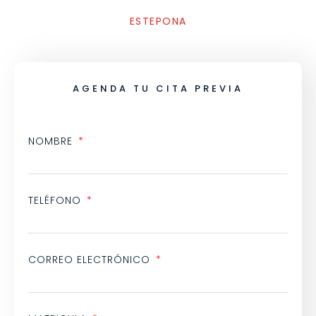
ESTEPONA
AGENDA TU CITA PREVIA
NOMBRE
TELÉFONO
CORREO ELECTRÓNICO