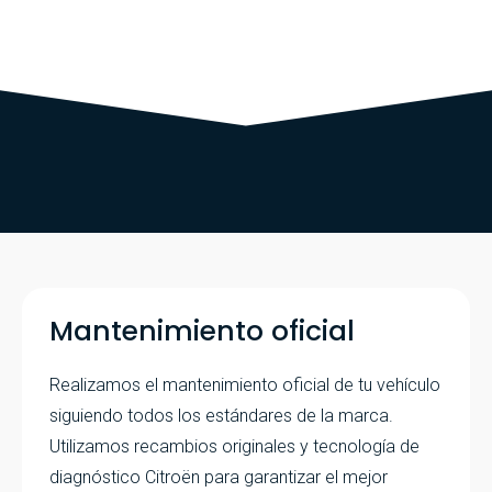
Mantenimiento oficial
Realizamos el mantenimiento oficial de tu vehículo
siguiendo todos los estándares de la marca.
Utilizamos recambios originales y tecnología de
diagnóstico Citroën para garantizar el mejor