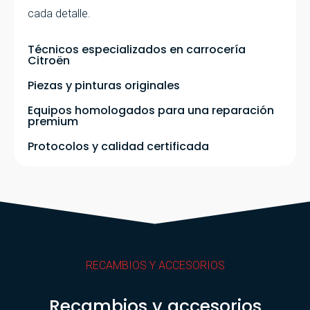
cada detalle.
Técnicos especializados en carrocería
Citroën
Piezas y pinturas originales
Equipos homologados para una reparación
premium
Protocolos y calidad certificada
RECAMBIOS Y ACCESORIOS
Recambios y accesorios