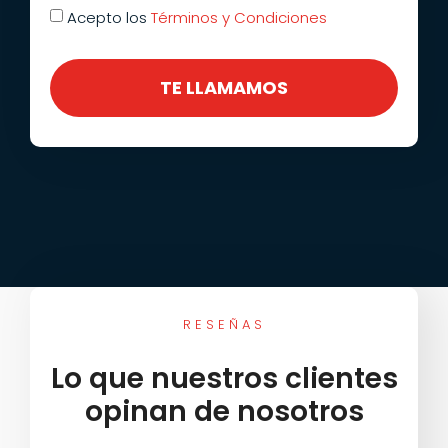
Acepto los
Términos y Condiciones
TE LLAMAMOS
RESEÑAS
Lo que nuestros clientes
opinan de nosotros