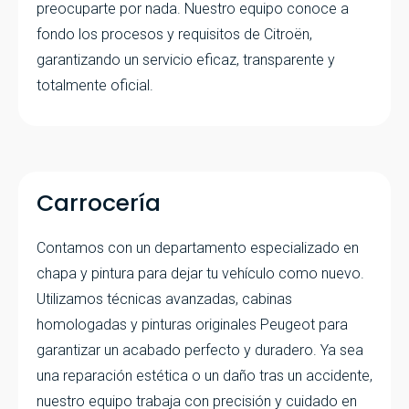
preocuparte por nada. Nuestro equipo conoce a
fondo los procesos y requisitos de Citroën,
garantizando un servicio eficaz, transparente y
totalmente oficial.
Carrocería
Contamos con un departamento especializado en
chapa y pintura para dejar tu vehículo como nuevo.
Utilizamos técnicas avanzadas, cabinas
homologadas y pinturas originales Peugeot para
garantizar un acabado perfecto y duradero. Ya sea
una reparación estética o un daño tras un accidente,
nuestro equipo trabaja con precisión y cuidado en