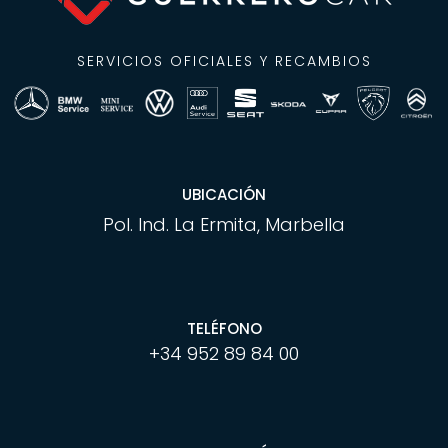
SERVICIOS OFICIALES Y RECAMBIOS
UBICACIÓN
Pol. Ind. La Ermita, Marbella
TELÉFONO
+34 952 89 84 00