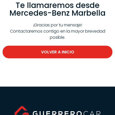
Te llamaremos desde
Mercedes-Benz Marbella
¡Gracias por tu mensaje!
Contactaremos contigo en la mayor brevedad
posible.
VOLVER A INICIO