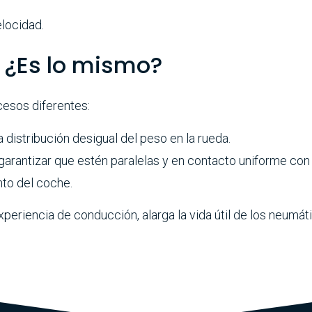
elocidad.
: ¿Es lo mismo?
esos diferentes:
 distribución desigual del peso en la rueda.
 garantizar que estén paralelas y en contacto uniforme con 
to del coche.
xperiencia de conducción, alarga la vida útil de los neumát