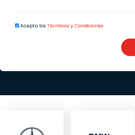
Acepto los
Términos y Condiciones