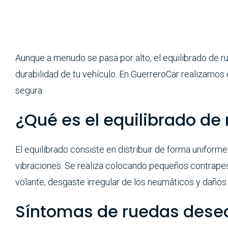
Aunque a menudo se pasa por alto, el equilibrado de r
durabilidad de tu vehículo. En GuerreroCar realizamos
segura.
¿Qué es el equilibrado de
El equilibrado consiste en distribuir de forma unifor
vibraciones. Se realiza colocando pequeños contrapeso
volante, desgaste irregular de los neumáticos y daños 
Síntomas de ruedas deseq