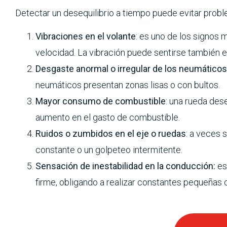
Detectar un desequilibrio a tiempo puede evitar prob
Vibraciones en el volante
: es uno de los signos 
velocidad. La vibración puede sentirse también en
Desgaste anormal o irregular de los neumáticos
neumáticos presentan zonas lisas o con bultos.
Mayor consumo de combustible
: una rueda dese
aumento en el gasto de combustible.
Ruidos o zumbidos en el eje o ruedas
: a veces
constante o un golpeteo intermitente.
Sensación de inestabilidad en la conducción:
es
firme, obligando a realizar constantes pequeñas 