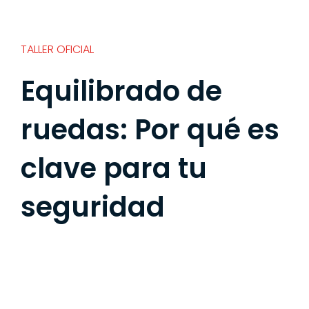
TALLER OFICIAL
Equilibrado de
ruedas: Por qué es
clave para tu
seguridad