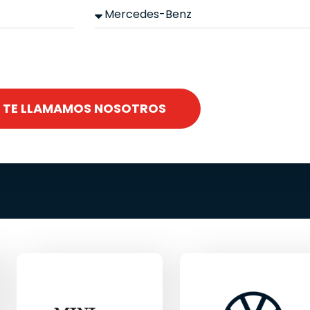
TE LLAMAMOS NOSOTROS