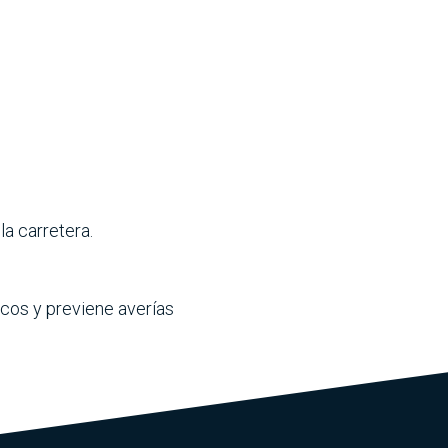
la carretera.
icos y previene averías