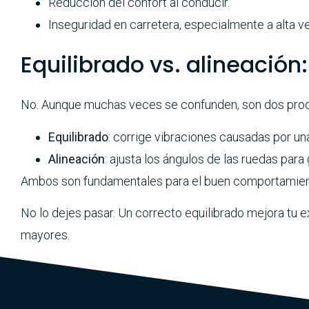
Reducción del confort al conducir.
Inseguridad en carretera, especialmente a alta v
Equilibrado vs. alineación
No. Aunque muchas veces se confunden, son dos proc
Equilibrado
: corrige vibraciones causadas por una
Alineación
: ajusta los ángulos de las ruedas para
Ambos son fundamentales para el buen comportamien
No lo dejes pasar. Un correcto equilibrado mejora tu e
mayores.