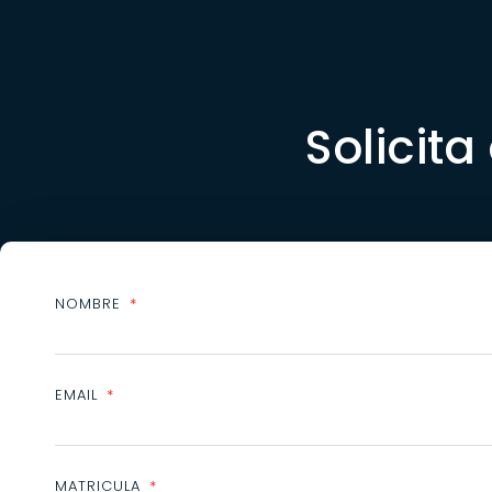
Solicita
NOMBRE
EMAIL
MATRICULA