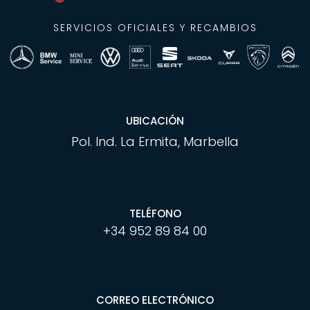
SERVICIOS OFICIALES Y RECAMBIOS
UBICACIÓN
Pol. Ind. La Ermita, Marbella
TELÉFONO
+34 952 89 84 00
CORREO ELECTRÓNICO