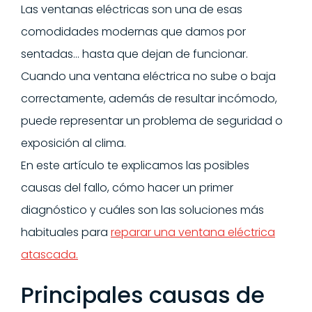
Las ventanas eléctricas son una de esas
comodidades modernas que damos por
sentadas… hasta que dejan de funcionar.
Cuando una ventana eléctrica no sube o baja
correctamente, además de resultar incómodo,
puede representar un problema de seguridad o
exposición al clima.
En este artículo te explicamos las posibles
causas del fallo, cómo hacer un primer
diagnóstico y cuáles son las soluciones más
habituales para
reparar una ventana eléctrica
atascada.
Principales causas de