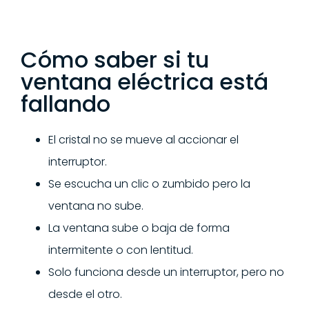
Cómo saber si tu
ventana eléctrica está
fallando
El cristal no se mueve al accionar el
interruptor.
Se escucha un clic o zumbido pero la
ventana no sube.
La ventana sube o baja de forma
intermitente o con lentitud.
Solo funciona desde un interruptor, pero no
desde el otro.