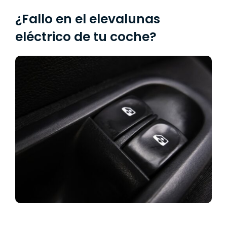
¿Fallo en el elevalunas
eléctrico de tu coche?