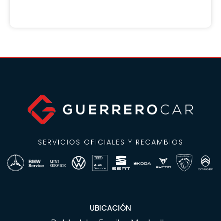
SERVICIOS OFICIALES Y RECAMBIOS
UBICACIÓN