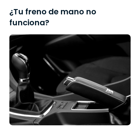
¿Tu freno de mano no
funciona?