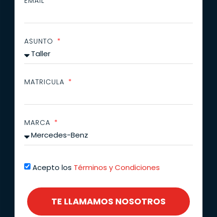
EMAIL
ASUNTO
MATRICULA
MARCA
Acepto los
Términos y Condiciones
TE LLAMAMOS NOSOTROS