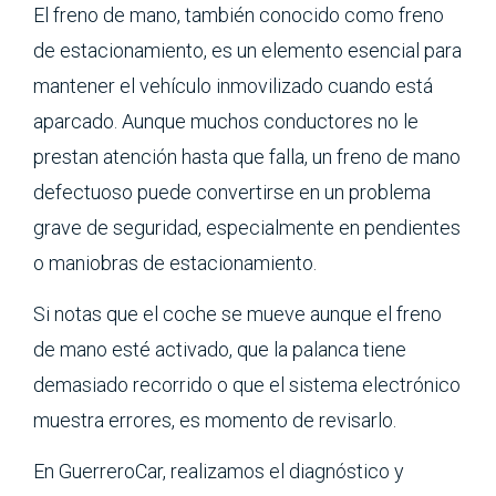
El freno de mano, también conocido como freno
de estacionamiento, es un elemento esencial para
mantener el vehículo inmovilizado cuando está
aparcado. Aunque muchos conductores no le
prestan atención hasta que falla, un freno de mano
defectuoso puede convertirse en un problema
grave de seguridad, especialmente en pendientes
o maniobras de estacionamiento.
Si notas que el coche se mueve aunque el freno
de mano esté activado, que la palanca tiene
demasiado recorrido o que el sistema electrónico
muestra errores, es momento de revisarlo.
En GuerreroCar, realizamos el diagnóstico y