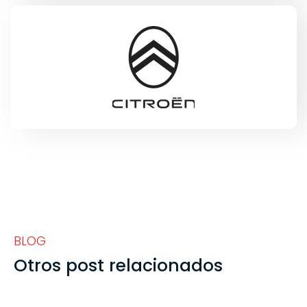
BLOG
Otros post relacionados