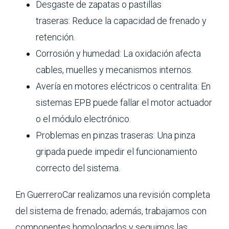
Desgaste de zapatas o pastillas
traseras: Reduce la capacidad de frenado y
retención.
Corrosión y humedad: La oxidación afecta
cables, muelles y mecanismos internos.
Avería en motores eléctricos o centralita: En
sistemas EPB puede fallar el motor actuador
o el módulo electrónico.
Problemas en pinzas traseras: Una pinza
gripada puede impedir el funcionamiento
correcto del sistema.
En GuerreroCar realizamos una revisión completa
del sistema de frenado; además, trabajamos con
componentes homologados y seguimos las