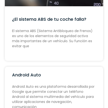
¿El sistema ABS de tu coche falla?
El sistema ABS (Sistema Antibloqueo de Frenos)
es uno de los elementos de seguridad activa
más importantes de un vehículo. Su función es
evitar que
Android Auto
Android Auto es una plataforma desarrollada por
Google que permite conectar un teléfono
Android al sistema multimedia del vehículo para
utilizar aplicaciones de navegación,
comunicación