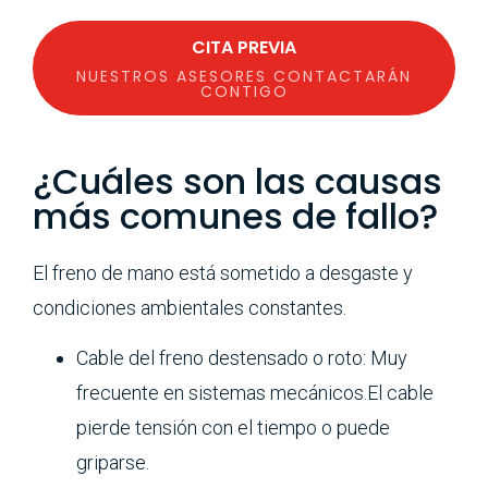
CITA PREVIA
NUESTROS ASESORES CONTACTARÁN
CONTIGO
¿Cuáles son las causas
más comunes de fallo?
El freno de mano está sometido a desgaste y
condiciones ambientales constantes.
Cable del freno destensado o roto: Muy
frecuente en sistemas mecánicos.El cable
pierde tensión con el tiempo o puede
griparse.