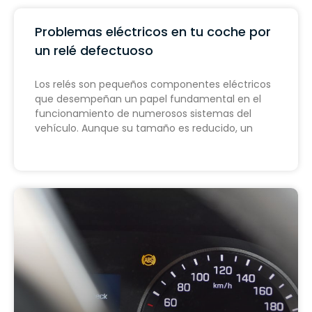
Problemas eléctricos en tu coche por
un relé defectuoso
Los relés son pequeños componentes eléctricos
que desempeñan un papel fundamental en el
funcionamiento de numerosos sistemas del
vehículo. Aunque su tamaño es reducido, un