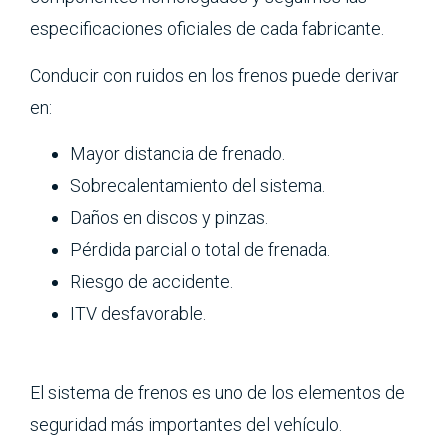
especificaciones oficiales de cada fabricante.
Conducir con ruidos en los frenos puede derivar
en:
Mayor distancia de frenado.
Sobrecalentamiento del sistema.
Daños en discos y pinzas.
Pérdida parcial o total de frenada.
Riesgo de accidente.
ITV desfavorable.
El sistema de frenos es uno de los elementos de
seguridad más importantes del vehículo.