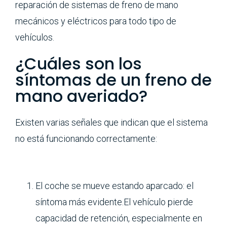
reparación de sistemas de freno de mano
mecánicos y eléctricos para todo tipo de
vehículos.
¿Cuáles son los
síntomas de un freno de
mano averiado?
Existen varias señales que indican que el sistema
no está funcionando correctamente:
El coche se mueve estando aparcado: el
síntoma más evidente.El vehículo pierde
capacidad de retención, especialmente en