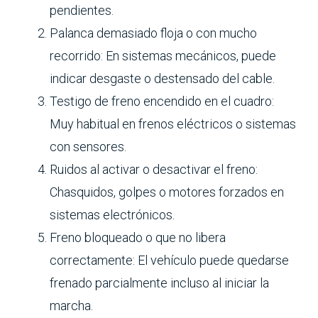
pendientes.
Palanca demasiado floja o con mucho
recorrido: En sistemas mecánicos, puede
indicar desgaste o destensado del cable.
Testigo de freno encendido en el cuadro:
Muy habitual en frenos eléctricos o sistemas
con sensores.
Ruidos al activar o desactivar el freno:
Chasquidos, golpes o motores forzados en
sistemas electrónicos.
Freno bloqueado o que no libera
correctamente: El vehículo puede quedarse
frenado parcialmente incluso al iniciar la
marcha.