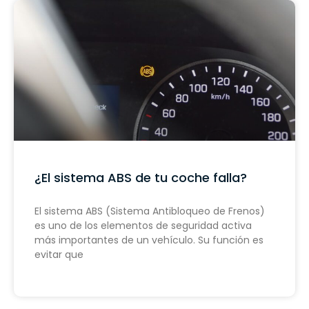
¿El sistema ABS de tu coche falla?
El sistema ABS (Sistema Antibloqueo de Frenos)
es uno de los elementos de seguridad activa
más importantes de un vehículo. Su función es
evitar que