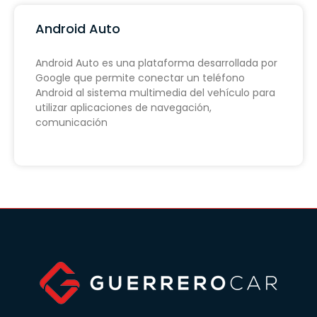
Android Auto
Android Auto es una plataforma desarrollada por
Google que permite conectar un teléfono
Android al sistema multimedia del vehículo para
utilizar aplicaciones de navegación,
comunicación