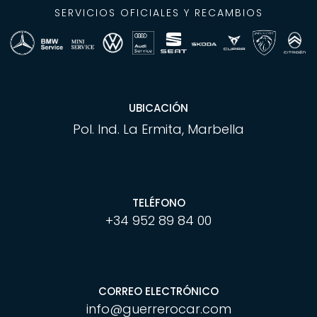
SERVICIOS OFICIALES Y RECAMBIOS
UBICACIÓN
Pol. Ind. La Ermita, Marbella
TELÉFONO
+34 952 89 84 00
CORREO ELECTRÓNICO
info@guerrerocar.com