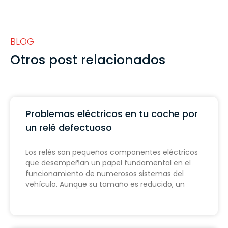
BLOG
Otros post relacionados
Problemas eléctricos en tu coche por
un relé defectuoso
Los relés son pequeños componentes eléctricos
que desempeñan un papel fundamental en el
funcionamiento de numerosos sistemas del
vehículo. Aunque su tamaño es reducido, un