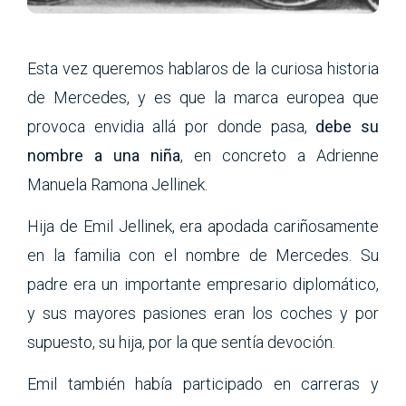
Esta vez queremos hablaros de la curiosa historia
de Mercedes, y es que la marca europea que
provoca envidia allá por donde pasa,
debe su
nombre a una niña
, en concreto a Adrienne
Manuela Ramona Jellinek.
Hija de Emil Jellinek, era apodada cariñosamente
en la familia con el nombre de Mercedes. Su
padre era un importante empresario diplomático,
y sus mayores pasiones eran los coches y por
supuesto, su hija, por la que sentía devoción.
Emil también había participado en carreras y