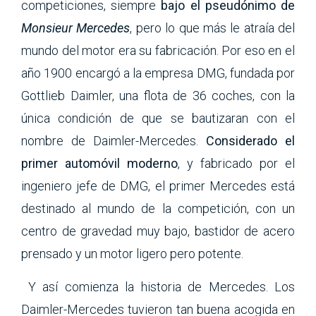
competiciones, siempre
bajo el pseudónimo de
Monsieur Mercedes
, pero lo que más le atraía del
mundo del motor era su fabricación. Por eso en el
año 1900 encargó a la empresa DMG, fundada por
Gottlieb Daimler, una flota de 36 coches, con la
única condición de que se bautizaran con el
nombre de Daimler-Mercedes.
Considerado el
primer automóvil moderno
, y fabricado por el
ingeniero jefe de DMG, el primer Mercedes está
destinado al mundo de la competición, con un
centro de gravedad muy bajo, bastidor de acero
prensado y un motor ligero pero potente.
Y así comienza la historia de Mercedes. Los
Daimler-Mercedes tuvieron tan buena acogida en