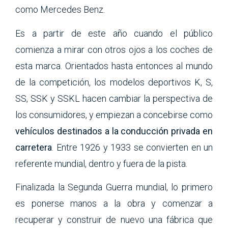
como Mercedes Benz.
Es a partir de este año cuando el público
comienza a mirar con otros ojos a los coches de
esta marca. Orientados hasta entonces al mundo
de la competición, los modelos deportivos K, S,
SS, SSK y SSKL hacen cambiar la perspectiva de
los consumidores, y empiezan a concebirse como
vehículos destinados a la conducción privada en
carretera
. Entre 1926 y 1933 se convierten en un
referente mundial, dentro y fuera de la pista.
Finalizada la Segunda Guerra mundial, lo primero
es ponerse manos a la obra y comenzar a
recuperar y construir de nuevo una fábrica que