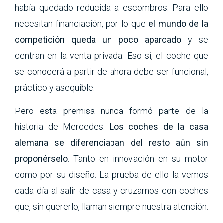
había quedado reducida a escombros. Para ello
necesitan financiación, por lo que
el mundo de la
competición queda un poco aparcado
y se
centran en la venta privada. Eso sí, el coche que
se conocerá a partir de ahora debe ser funcional,
práctico y asequible.
Pero esta premisa nunca formó parte de la
historia de Mercedes.
Los coches de la casa
alemana se diferenciaban del resto aún sin
proponérselo
. Tanto en innovación en su motor
como por su diseño. La prueba de ello la vemos
cada día al salir de casa y cruzarnos con coches
que, sin quererlo, llaman siempre nuestra atención.