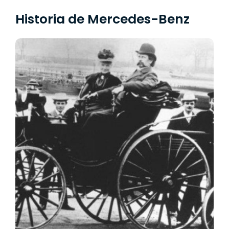
Historia de Mercedes-Benz