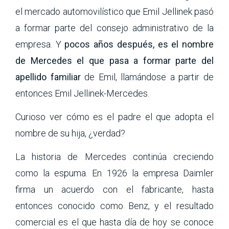
el mercado automovilístico que Emil Jellinek pasó
a formar parte del consejo administrativo de la
empresa. Y
pocos años después, es el nombre
de Mercedes el que pasa a formar parte del
apellido familiar
de Emil, llamándose a partir de
entonces Emil Jellinek-Mercedes.
Curioso ver cómo es el padre el que adopta el
nombre de su hija, ¿verdad?
La historia de Mercedes continúa creciendo
como la espuma. En 1926 la empresa Daimler
firma un acuerdo con el fabricante, hasta
entonces conocido como Benz, y el resultado
comercial es el que hasta día de hoy se conoce