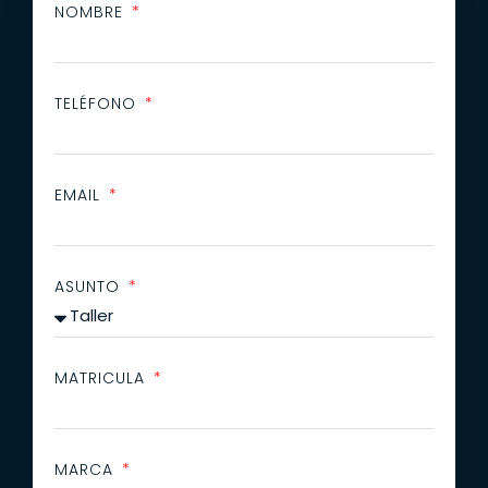
NOMBRE
TELÉFONO
EMAIL
ASUNTO
MATRICULA
MARCA