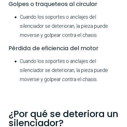
Golpes o traqueteos al circular
Cuando los soportes o anclajes del
silenciador se deterioran, la pieza puede
moverse y golpear contra el chasis.
Pérdida de eficiencia del motor
Cuando los soportes o anclajes del
silenciador se deterioran, la pieza puede
moverse y golpear contra el chasis.
¿Por qué se deteriora un
silenciador?