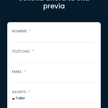
previa
NOMBRE
TELÉFONO
EMAIL
ASUNTO