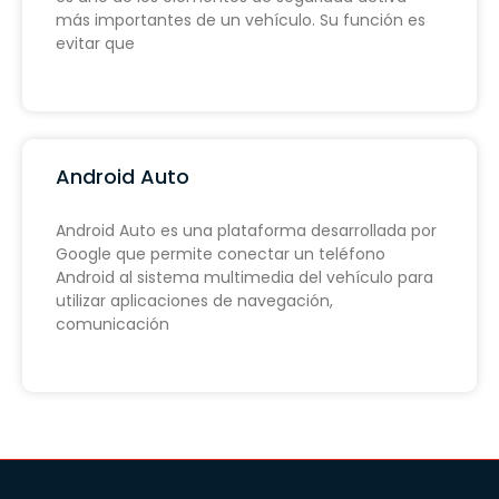
más importantes de un vehículo. Su función es
evitar que
Android Auto
Android Auto es una plataforma desarrollada por
Google que permite conectar un teléfono
Android al sistema multimedia del vehículo para
utilizar aplicaciones de navegación,
comunicación