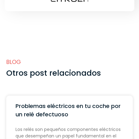
BLOG
Otros post relacionados
Problemas eléctricos en tu coche por
un relé defectuoso
Los relés son pequeños componentes eléctricos
que desempeñan un papel fundamental en el