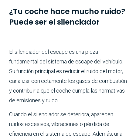
¿Tu coche hace mucho ruido?
Puede ser el silenciador
El silenciador del escape es una pieza
fundamental del sistema de escape del vehículo.
Su función principal es reducir el ruido del motor,
canalizar correctamente los gases de combustión
y contribuir a que el coche cumpla las normativas
de emisiones y ruido.
Cuando el silenciador se deteriora, aparecen
ruidos excesivos, vibraciones o pérdida de
eficiencia en el sistema de escape. Además, una