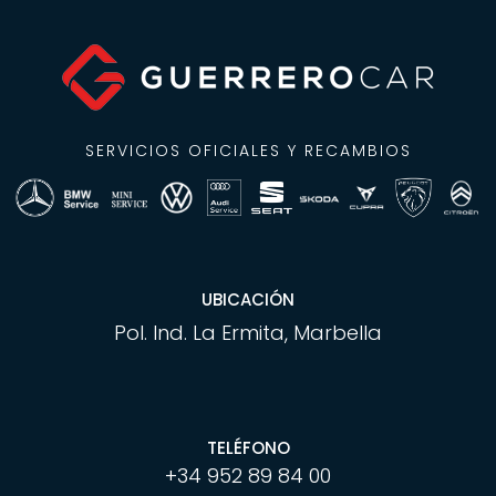
SERVICIOS OFICIALES Y RECAMBIOS
UBICACIÓN
Pol. Ind. La Ermita, Marbella
TELÉFONO
+34 952 89 84 00