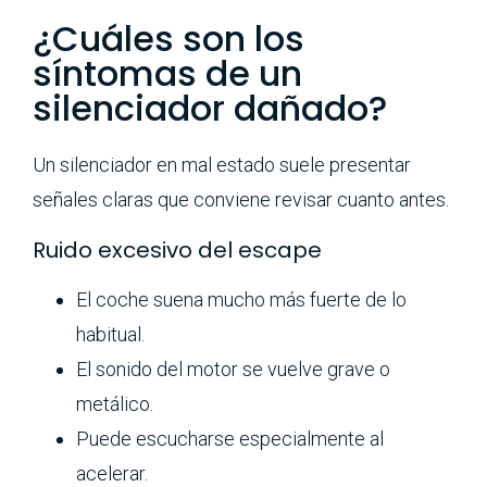
¿Cuáles son los
síntomas de un
silenciador dañado?
Un silenciador en mal estado suele presentar
señales claras que conviene revisar cuanto antes.
Ruido excesivo del escape
El coche suena mucho más fuerte de lo
habitual.
El sonido del motor se vuelve grave o
metálico.
Puede escucharse especialmente al
acelerar.