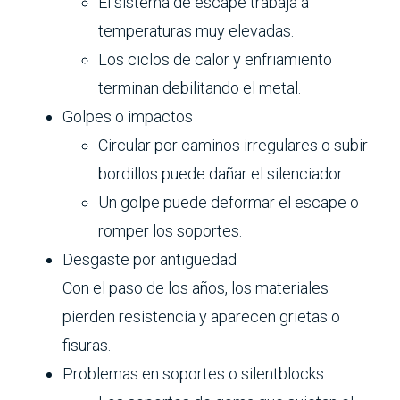
El sistema de escape trabaja a
temperaturas muy elevadas.
Los ciclos de calor y enfriamiento
terminan debilitando el metal.
Golpes o impactos
Circular por caminos irregulares o subir
bordillos puede dañar el silenciador.
Un golpe puede deformar el escape o
romper los soportes.
Desgaste por antigüedad
Con el paso de los años, los materiales
pierden resistencia y aparecen grietas o
fisuras.
Problemas en soportes o silentblocks