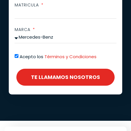
MATRICULA
MARCA
Acepto los
Términos y Condiciones
TE LLAMAMOS NOSOTROS