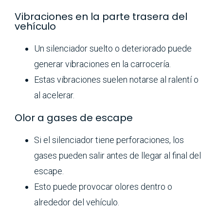
Vibraciones en la parte trasera del
vehículo
Un silenciador suelto o deteriorado puede
generar vibraciones en la carrocería.
Estas vibraciones suelen notarse al ralentí o
al acelerar.
Olor a gases de escape
Si el silenciador tiene perforaciones, los
gases pueden salir antes de llegar al final del
escape.
Esto puede provocar olores dentro o
alrededor del vehículo.