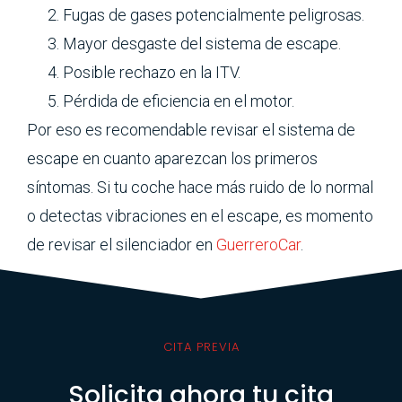
Fugas de gases potencialmente peligrosas.
Mayor desgaste del sistema de escape.
Posible rechazo en la ITV.
Pérdida de eficiencia en el motor.
Por eso es recomendable revisar el sistema de
escape en cuanto aparezcan los primeros
síntomas. Si tu coche hace más ruido de lo normal
o detectas vibraciones en el escape, es momento
de revisar el silenciador en
GuerreroCar
.
CITA PREVIA
Solicita ahora tu cita