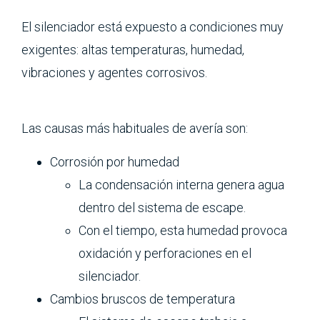
El silenciador está expuesto a condiciones muy
exigentes: altas temperaturas, humedad,
vibraciones y agentes corrosivos.
Las causas más habituales de avería son:
Corrosión por humedad
La condensación interna genera agua
dentro del sistema de escape.
Con el tiempo, esta humedad provoca
oxidación y perforaciones en el
silenciador.
Cambios bruscos de temperatura