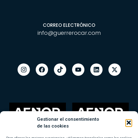
CORREO ELECTRÓNICO
info@guerrerocar.com
Gestionar el consentimiento
de las cookies