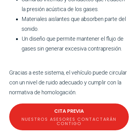
la presión acústica de los gases.
Materiales aislantes que absorben parte del
sonido.
Un diseño que permite mantener el flujo de
gases sin generar excesiva contrapresión.
Gracias a este sistema, el vehículo puede circular
con un nivel de ruido adecuado y cumplir con la
normativa de homologación.
CITA PREVIA
NUESTROS ASESORES CONTACTARÁN
CONTIGO