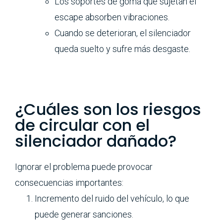
Los soportes de goma que sujetan el
escape absorben vibraciones.
Cuando se deterioran, el silenciador
queda suelto y sufre más desgaste.
¿Cuáles son los riesgos
de circular con el
silenciador dañado?
Ignorar el problema puede provocar
consecuencias importantes:
Incremento del ruido del vehículo, lo que
puede generar sanciones.