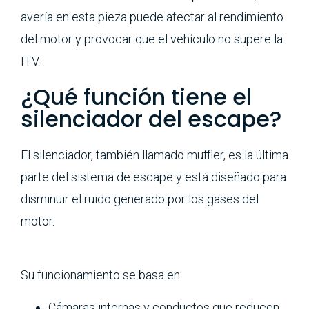
avería en esta pieza puede afectar al rendimiento
del motor y provocar que el vehículo no supere la
ITV.
¿Qué función tiene el
silenciador del escape?
El silenciador, también llamado muffler, es la última
parte del sistema de escape y está diseñado para
disminuir el ruido generado por los gases del
motor.
Su funcionamiento se basa en:
Cámaras internas y conductos que reducen