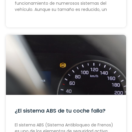
funcionamiento de numerosos sistemas del
vehículo. Aunque su tamaño es reducido, un
¿El sistema ABS de tu coche falla?
El sistema ABS (Sistema Antibloqueo de Frenos)
es uno de los elementos de seguridad activa