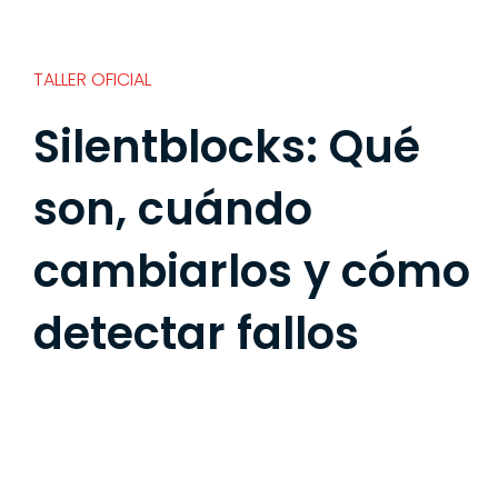
TALLER OFICIAL
Silentblocks: Qué
son, cuándo
cambiarlos y cómo
detectar fallos