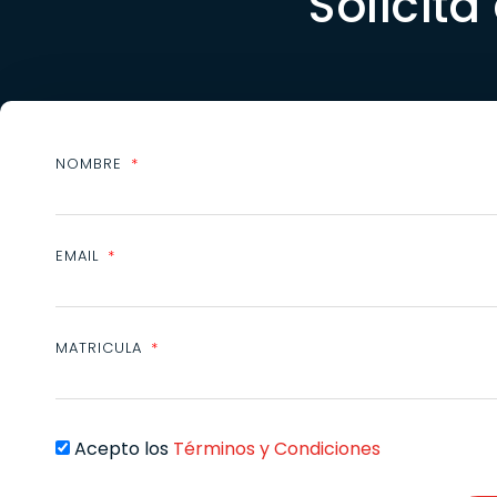
Solicita
NOMBRE
EMAIL
MATRICULA
Acepto los
Términos y Condiciones