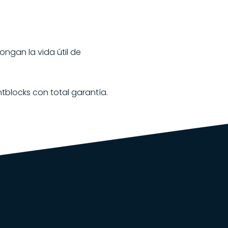
ongan la vida útil de
tblocks con total garantía.