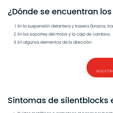
¿Dónde se encuentran los 
En la suspensión delantera y trasera (brazos, tra
En los soportes del motor y la caja de cambios.
En algunos elementos de la dirección.
NUESTR
Síntomas de silentblocks