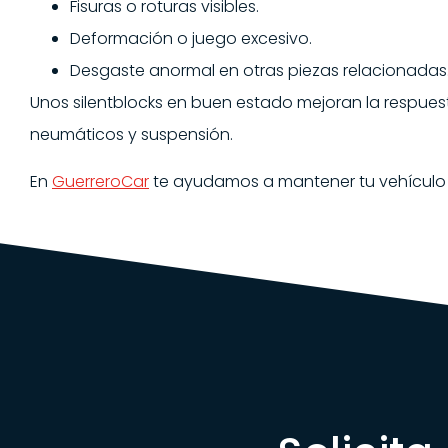
Fisuras o roturas visibles.
Deformación o juego excesivo.
Desgaste anormal en otras piezas relacionadas
Unos silentblocks en buen estado mejoran la respuesta
neumáticos y suspensión.
En
GuerreroCar
te ayudamos a mantener tu vehículo en