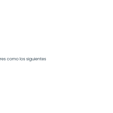
ores como los siguientes