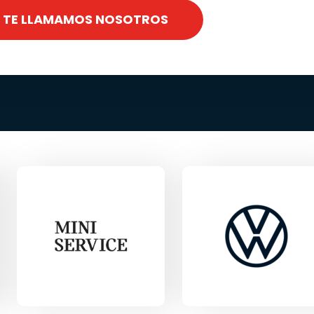
TE LLAMAMOS NOSOTROS