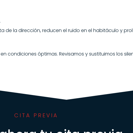
.
 de la dirección, reducen el ruido en el habitáculo y prol
 condiciones óptimas. Revisamos y sustituimos los silen
CITA PREVIA