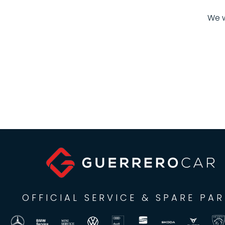
We w
OFFICIAL SERVICE & SPARE PAR