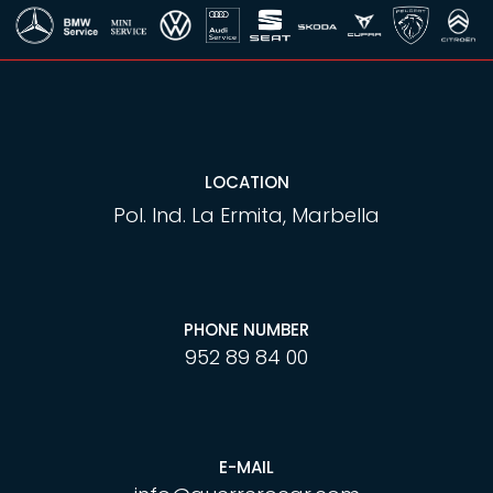
LOCATION
Pol. Ind. La Ermita, Marbella
PHONE NUMBER
952 89 84 00
E-MAIL